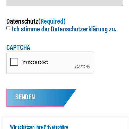
Datenschutz
(Required)
Ich stimme der Datenschutzerklärung zu.
CAPTCHA
SENDEN
Wir schätzen Ihre Privatsphäre