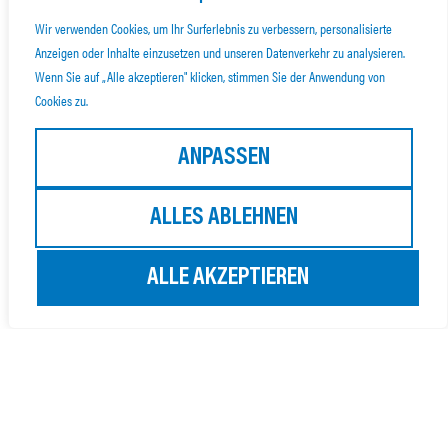
Wir verwenden Cookies, um Ihr Surferlebnis zu verbessern, personalisierte
Anzeigen oder Inhalte einzusetzen und unseren Datenverkehr zu analysieren.
Wenn Sie auf „Alle akzeptieren" klicken, stimmen Sie der Anwendung von
Cookies zu.
ANPASSEN
ALLES ABLEHNEN
ALLE AKZEPTIEREN
NEWSLETTER