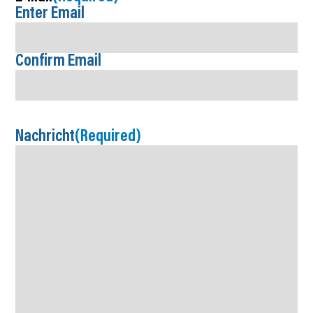
Enter Email
Confirm Email
Nachricht
(Required)